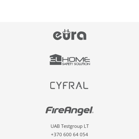
UAB Testgroup LT
+370 600 64 054