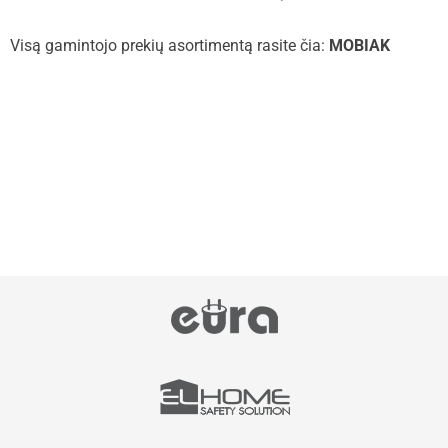
Visą gamintojo prekių asortimentą rasite čia:
MOBIAK