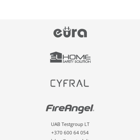
UAB Testgroup LT
+370 600 64 054