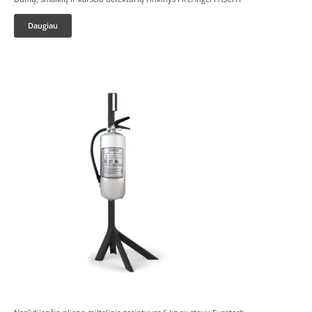
Daugiau