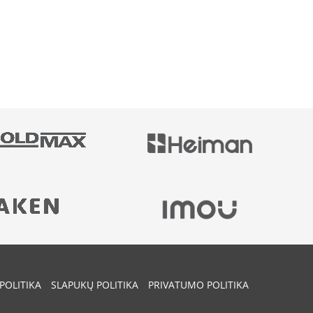
POLITIKA
SLAPUKŲ POLITIKA
PRIVATUMO POLITIKA