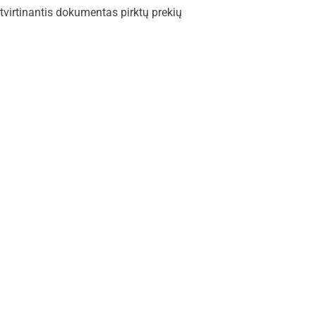
atvirtinantis dokumentas pirktų prekių