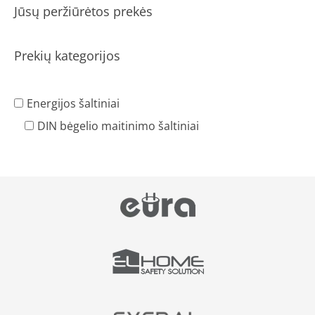
Jūsų peržiūrėtos prekės
Prekių kategorijos
Energijos šaltiniai
DIN bėgelio maitinimo šaltiniai