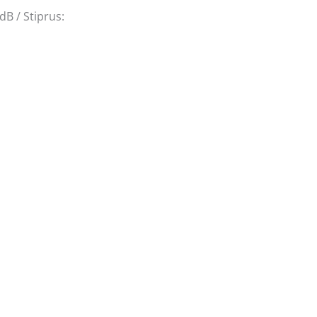
dB / Stiprus: