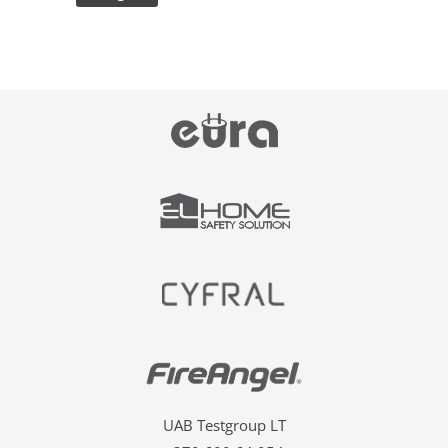
UAB Testgroup LT