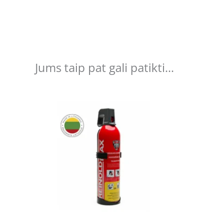
Jums taip pat gali patikti…