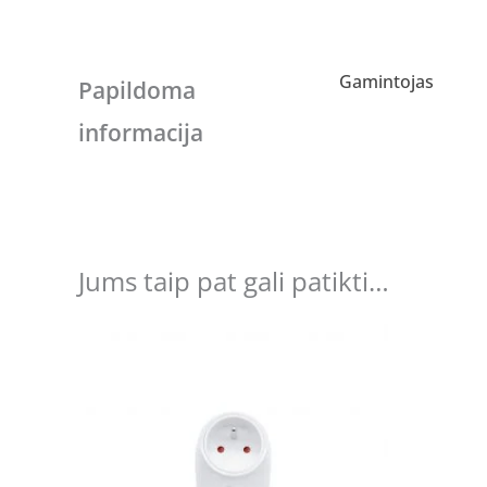
Gamintojas
Papildoma
informacija
Jums taip pat gali patikti…