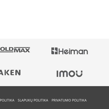
POLITIKA
SLAPUKŲ POLITIKA
PRIVATUMO POLITIKA