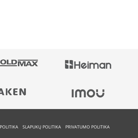
POLITIKA
SLAPUKŲ POLITIKA
PRIVATUMO POLITIKA