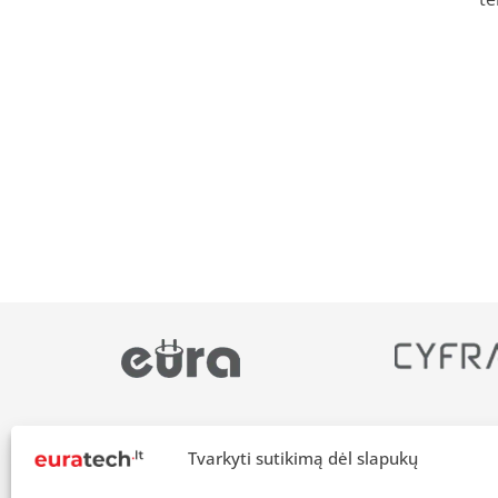
Tvarkyti sutikimą dėl slapukų