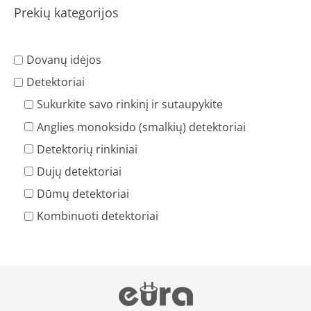
Prekių kategorijos
Dovanų idėjos
Detektoriai
Sukurkite savo rinkinį ir sutaupykite
Anglies monoksido (smalkių) detektoriai
Detektorių rinkiniai
Dujų detektoriai
Dūmų detektoriai
Kombinuoti detektoriai