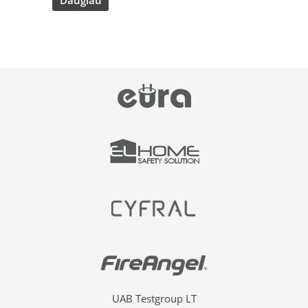
UAB Testgroup LT