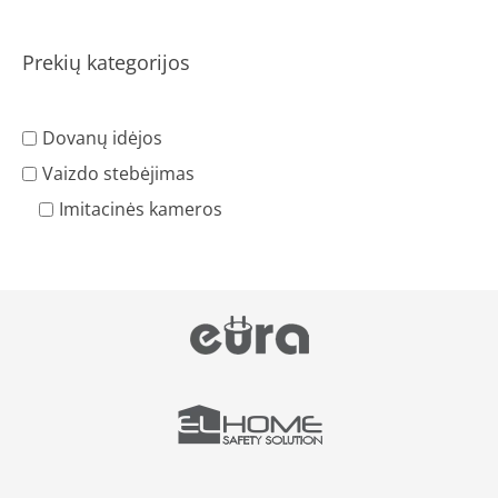
Prekių kategorijos
Dovanų idėjos
Vaizdo stebėjimas
Imitacinės kameros