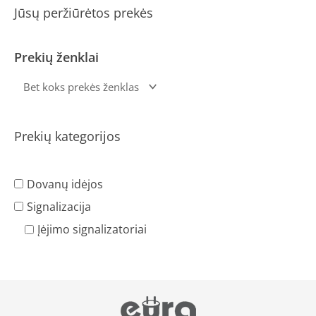
Jūsų peržiūrėtos prekės
Prekių ženklai
Prekių kategorijos
Dovanų idėjos
Signalizacija
Įėjimo signalizatoriai