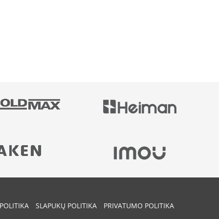
POLITIKA
SLAPUKŲ POLITIKA
PRIVATUMO POLITIKA