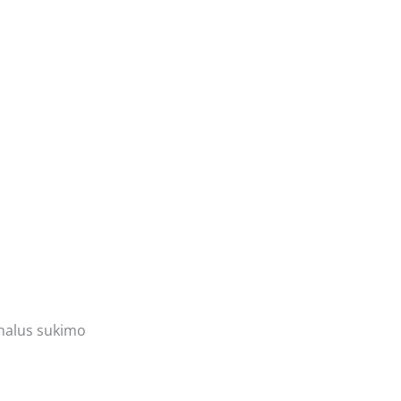
imalus sukimo