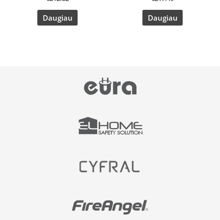
Daugiau
Daugiau