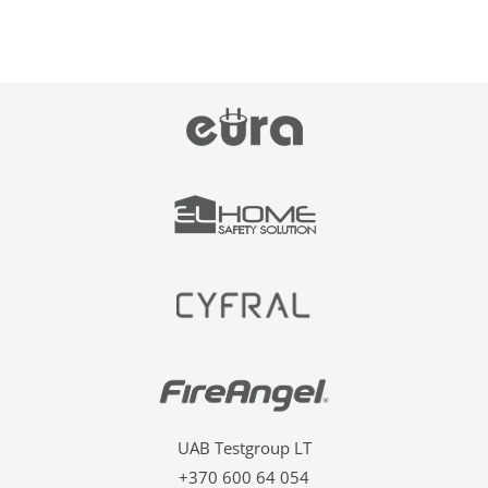
UAB Testgroup LT
+370 600 64 054