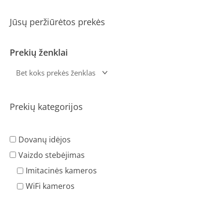
Jūsų peržiūrėtos prekės
Prekių ženklai
Prekių kategorijos
Dovanų idėjos
Vaizdo stebėjimas
Imitacinės kameros
WiFi kameros