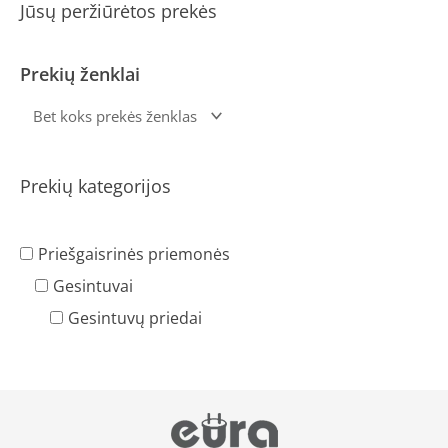
Jūsų peržiūrėtos prekės
Prekių ženklai
Prekių kategorijos
Priešgaisrinės priemonės
Gesintuvai
Gesintuvų priedai