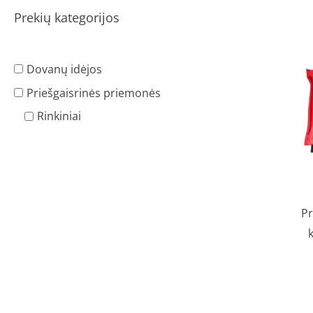
Prekių kategorijos
Dovanų idėjos
Priešgaisrinės priemonės
Rinkiniai
Pr