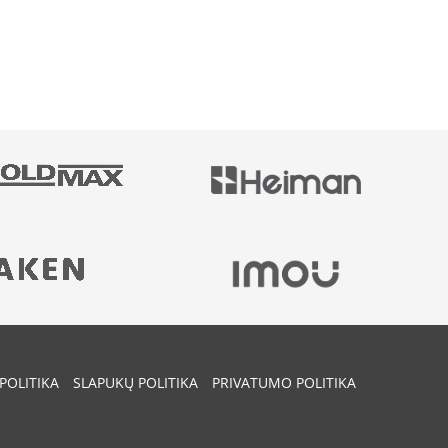
POLITIKA
SLAPUKŲ POLITIKA
PRIVATUMO POLITIKA