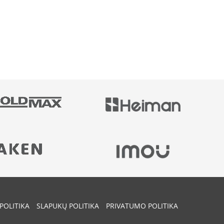
POLITIKA
SLAPUKŲ POLITIKA
PRIVATUMO POLITIKA