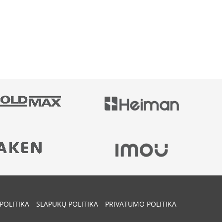
POLITIKA
SLAPUKŲ POLITIKA
PRIVATUMO POLITIKA