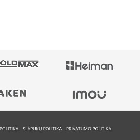
POLITIKA
SLAPUKŲ POLITIKA
PRIVATUMO POLITIKA