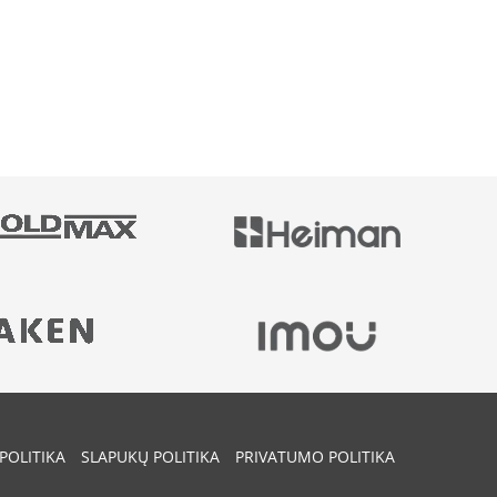
POLITIKA
SLAPUKŲ POLITIKA
PRIVATUMO POLITIKA