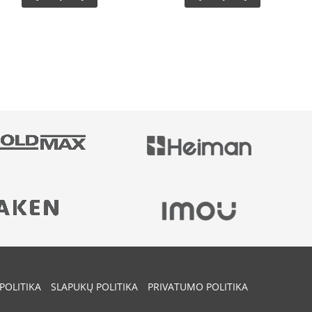
POLITIKA
SLAPUKŲ POLITIKA
PRIVATUMO POLITIKA