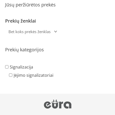
Jūsų peržiūrėtos prekės
Prekių ženklai
Prekių kategorijos
Signalizacija
Įėjimo signalizatoriai