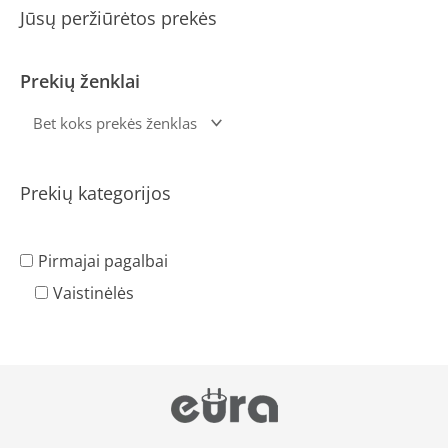
Jūsų peržiūrėtos prekės
Prekių ženklai
Prekių kategorijos
Pirmajai pagalbai
Vaistinėlės