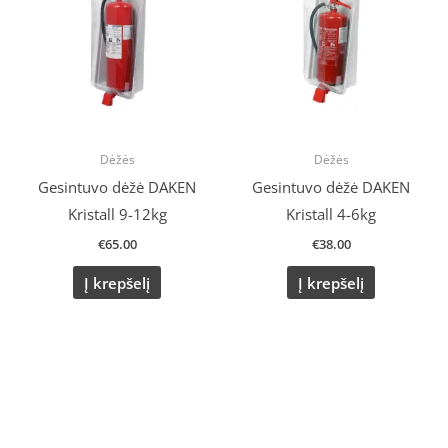
Dėžės
Dėžės
Gesintuvo dėžė DAKEN
Gesintuvo dėžė DAKEN
Kristall 9-12kg
Kristall 4-6kg
€
65.00
€
38.00
Į krepšelį
Į krepšelį