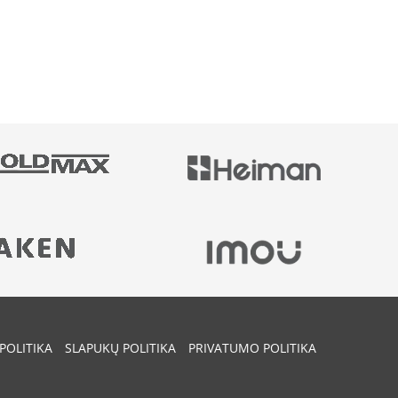
POLITIKA
SLAPUKŲ POLITIKA
PRIVATUMO POLITIKA