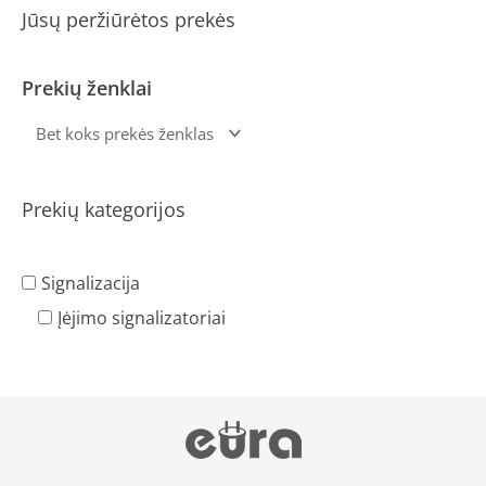
Jūsų peržiūrėtos prekės
Prekių ženklai
Prekių kategorijos
Signalizacija
Įėjimo signalizatoriai