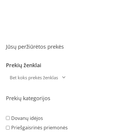
Jūsų peržiūrėtos prekės
Prekių ženklai
Prekių kategorijos
Dovanų idėjos
Priešgaisrinės priemonės