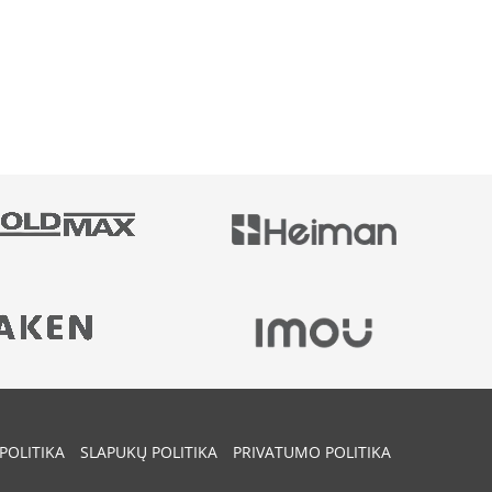
POLITIKA
SLAPUKŲ POLITIKA
PRIVATUMO POLITIKA