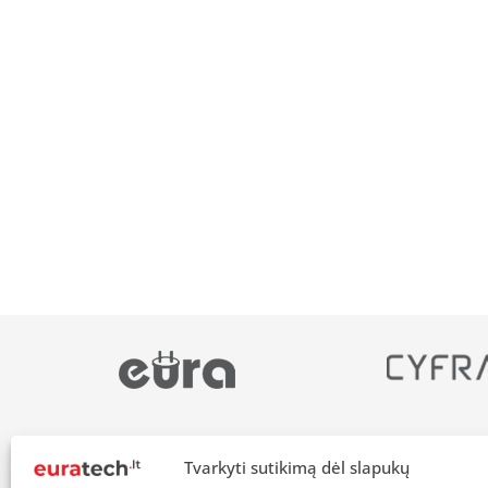
Tvarkyti sutikimą dėl slapukų