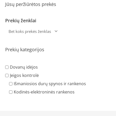
Jūsų peržiūrėtos prekės
Prekių ženklai
Prekių kategorijos
Dovanų idėjos
Įeigos kontrolė
Išmaniosios durų spynos ir rankenos
Kodinės-elektroninės rankenos