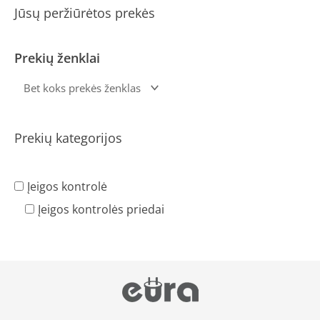
Jūsų peržiūrėtos prekės
Prekių ženklai
Prekių kategorijos
Įeigos kontrolė
Įeigos kontrolės priedai