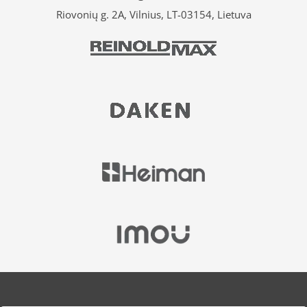
Riovonių g. 2A, Vilnius, LT-03154, Lietuva