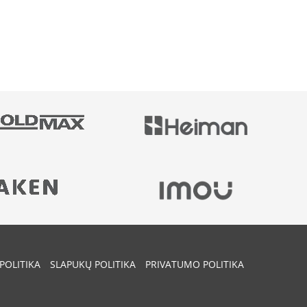
POLITIKA
SLAPUKŲ POLITIKA
PRIVATUMO POLITIKA