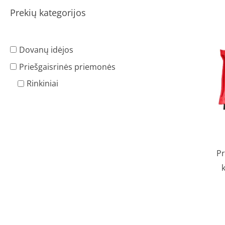
Prekių kategorijos
Dovanų idėjos
Priešgaisrinės priemonės
Rinkiniai
Pr