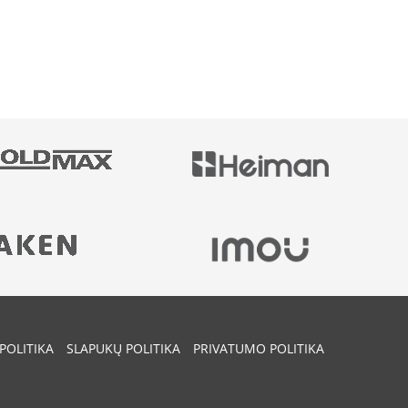
POLITIKA
SLAPUKŲ POLITIKA
PRIVATUMO POLITIKA