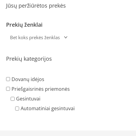
Jūsų peržiūrėtos prekės
Prekių ženklai
Prekių kategorijos
Dovanų idėjos
Priešgaisrinės priemonės
Gesintuvai
Automatiniai gesintuvai