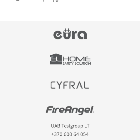
UAB Testgroup LT
+370 600 64 054