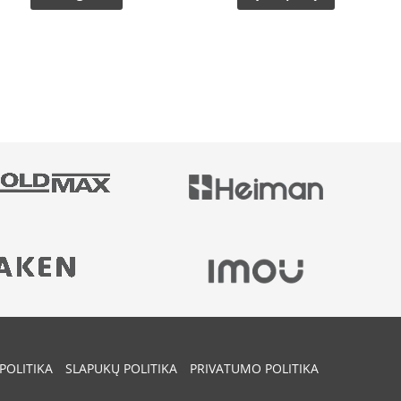
POLITIKA
SLAPUKŲ POLITIKA
PRIVATUMO POLITIKA