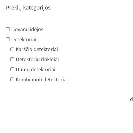
Prekių kategorijos
Dovanų idėjos
Detektoriai
Karščio detektoriai
Detektorių rinkiniai
Dūmų detektoriai
Kombinuoti detektoriai
d