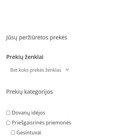
Jūsų peržiūrėtos prekės
Prekių ženklai
Prekių kategorijos
Dovanų idėjos
Priešgaisrinės priemonės
Gesintuvai