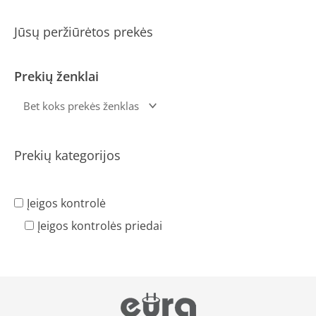
Jūsų peržiūrėtos prekės
Prekių ženklai
Prekių kategorijos
Įeigos kontrolė
Įeigos kontrolės priedai