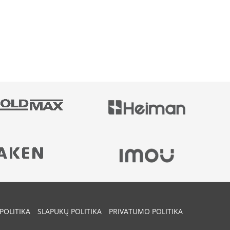
POLITIKA
SLAPUKŲ POLITIKA
PRIVATUMO POLITIKA