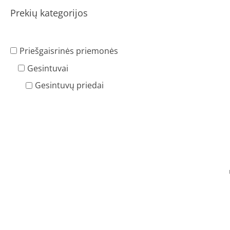
Prekių kategorijos
Priešgaisrinės priemonės
Gesintuvai
Gesintuvų priedai