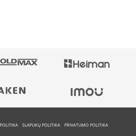
POLITIKA
SLAPUKŲ POLITIKA
PRIVATUMO POLITIKA