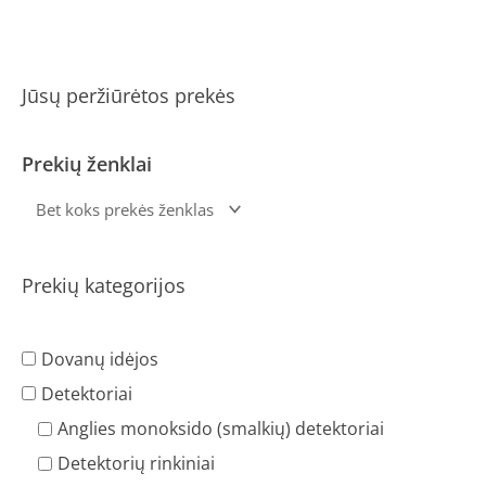
Jūsų peržiūrėtos prekės
Prekių ženklai
Prekių kategorijos
Dovanų idėjos
Detektoriai
Anglies monoksido (smalkių) detektoriai
Detektorių rinkiniai