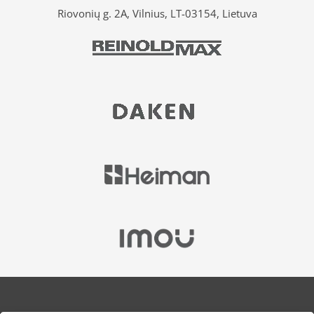
Riovonių g. 2A, Vilnius, LT-03154, Lietuva